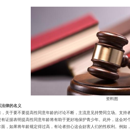
资料图
以法律的名义
来，关于要不要提高性同意年龄的讨论不断，主流意见持赞同立场。支持
没有证据表明提高性同意年龄将有助于更好地保护青少年。此外，这会对
方面，如果将年龄规定得过高，有论者担心这会妨害人们的性权利。例如