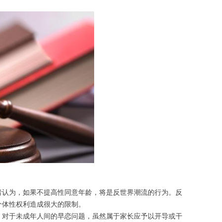
者认为，如果不提高性同意年龄，将是反世界潮流的行为。反
个体性权利造成很大的限制。
，对于未成年人间的早恋问题，虽然属于家长应予以开导或干