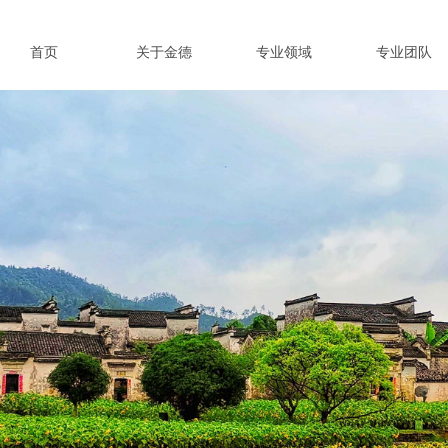
首页
关于金德
专业领域
专业团队