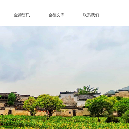
金德资讯
金德文库
联系我们